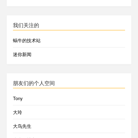
我们关注的
蜗牛的技术站
迷你新闻
朋友们的个人空间
Tony
大玲
大鸟先生