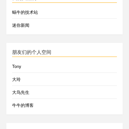
蜗牛的技术站
迷你新闻
朋友们的个人空间
Tony
大玲
大鸟先生
牛牛的博客