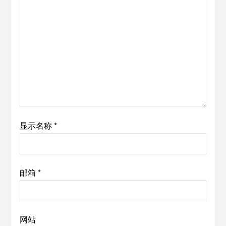
显示名称
*
邮箱
*
网站