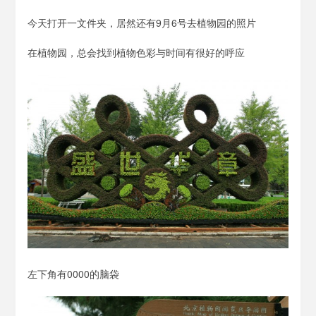
泡
泡
今天打开一文件夹，居然还有9月6号去植物园的照片
BH1AIR
在植物园，总会找到植物色彩与时间有很好的呼应
左下角有0000的脑袋