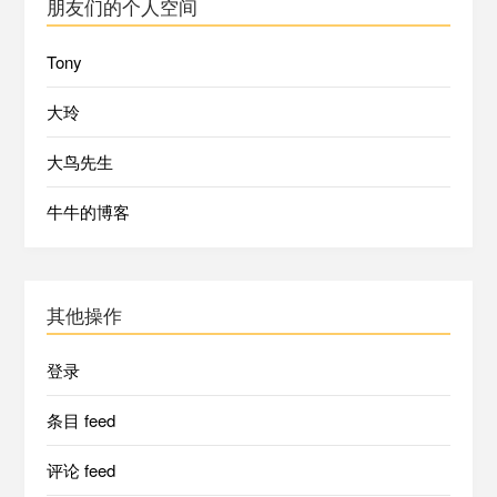
朋友们的个人空间
Tony
大玲
大鸟先生
牛牛的博客
其他操作
登录
条目 feed
评论 feed