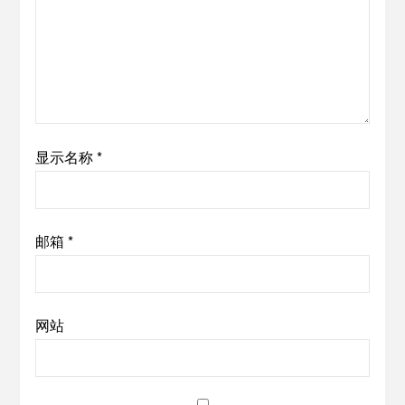
显示名称
*
邮箱
*
网站