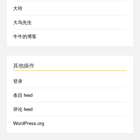
大玲
大鸟先生
牛牛的博客
其他操作
登录
条目 feed
评论 feed
WordPress.org