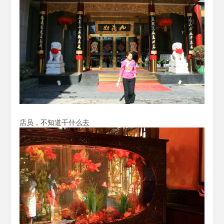
店员，不知道干什么去