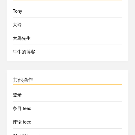
Tony
大玲
大鸟先生
牛牛的博客
其他操作
登录
条目 feed
评论 feed