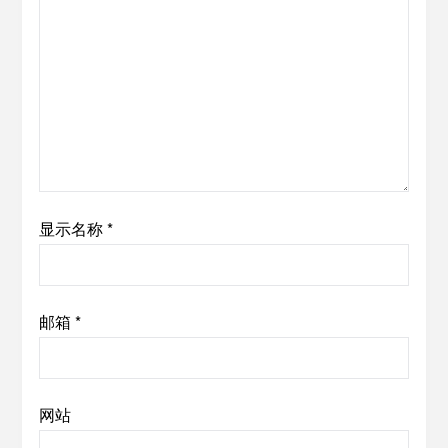
显示名称
*
邮箱
*
网站