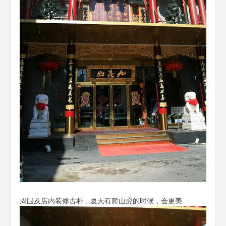
周围及店内装修古朴，夏天有爬山虎的时候，会更美