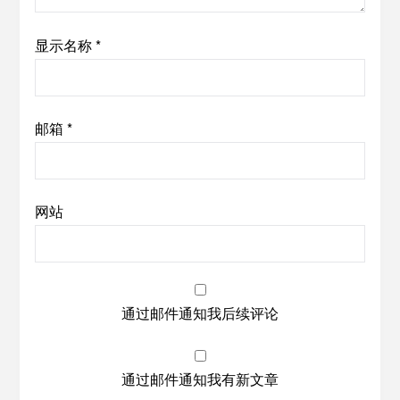
显示名称
*
邮箱
*
网站
通过邮件通知我后续评论
通过邮件通知我有新文章