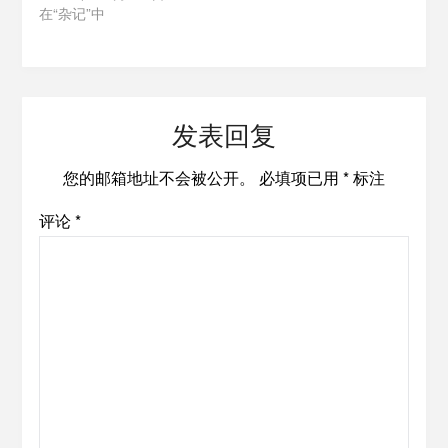
在“杂记”中
发表回复
您的邮箱地址不会被公开。
必填项已用
*
标注
评论
*