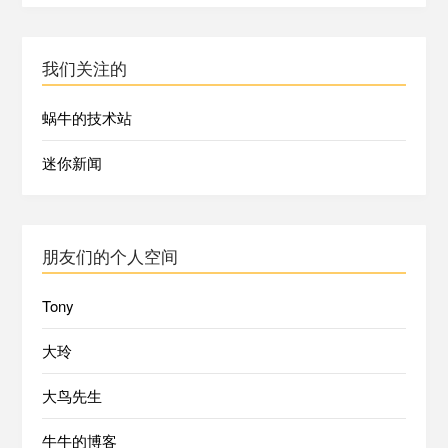
我们关注的
蜗牛的技术站
迷你新闻
朋友们的个人空间
Tony
大玲
大鸟先生
牛牛的博客