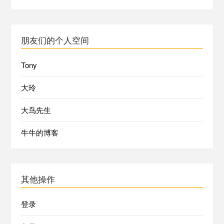
朋友们的个人空间
Tony
大玲
大鸟先生
牛牛的博客
其他操作
登录