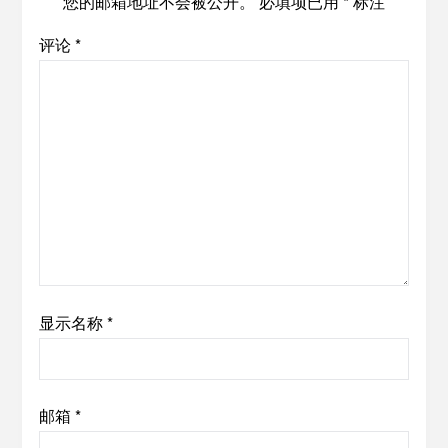
您的邮箱地址不会被公开。
必填项已用
*
标注
评论
*
显示名称
*
邮箱
*