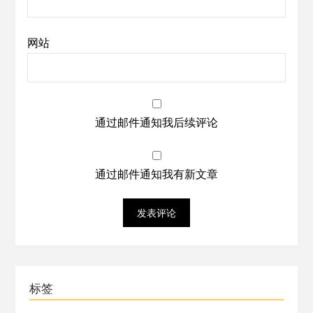
网站
通过邮件通知我后续评论
通过邮件通知我有新文章
标签