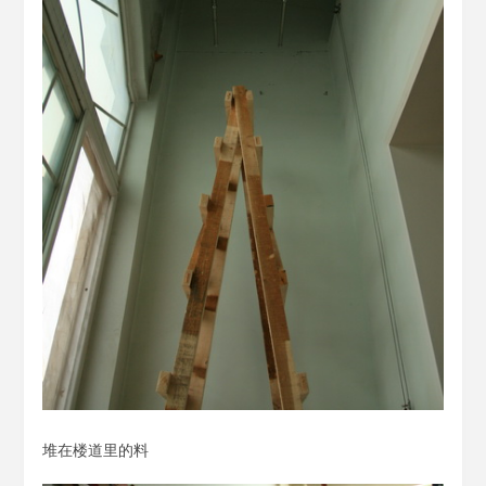
堆在楼道里的料