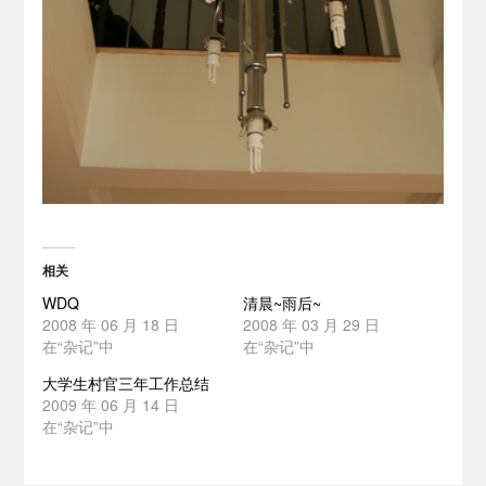
相关
WDQ
清晨~雨后~
2008 年 06 月 18 日
2008 年 03 月 29 日
在“杂记”中
在“杂记”中
大学生村官三年工作总结
2009 年 06 月 14 日
在“杂记”中