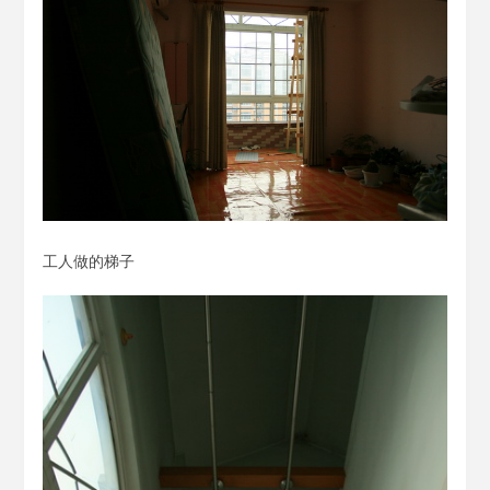
工人做的梯子