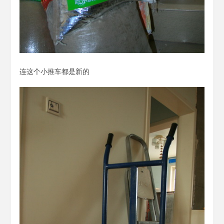
连这个小推车都是新的