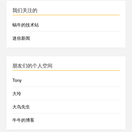
我们关注的
蜗牛的技术站
迷你新闻
朋友们的个人空间
Tony
大玲
大鸟先生
牛牛的博客