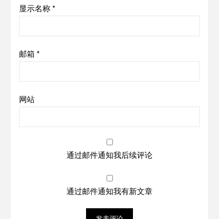
显示名称
*
邮箱
*
网站
通过邮件通知我后续评论
通过邮件通知我有新文章