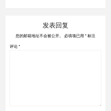
发表回复
您的邮箱地址不会被公开。
必填项已用
*
标注
评论
*