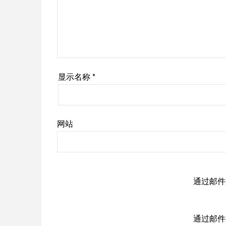
显示名称
*
网站
通过邮件
通过邮件