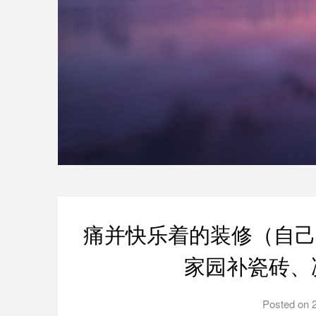
痛并快乐着的装修（自己
家园补瓷砖、
Posted on