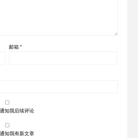
邮箱
*
通知我后续评论
通知我有新文章