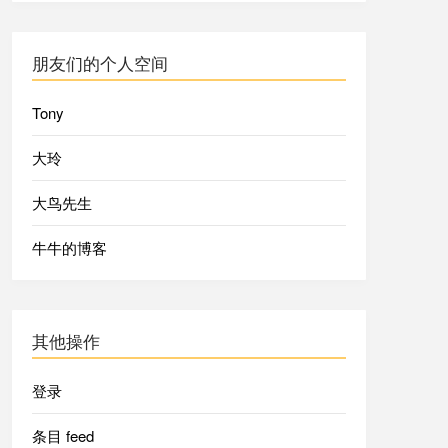
朋友们的个人空间
Tony
大玲
大鸟先生
牛牛的博客
其他操作
登录
条目 feed