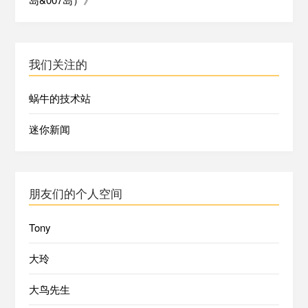
我们关注的
蜗牛的技术站
迷你新闻
朋友们的个人空间
Tony
大玲
大鸟先生