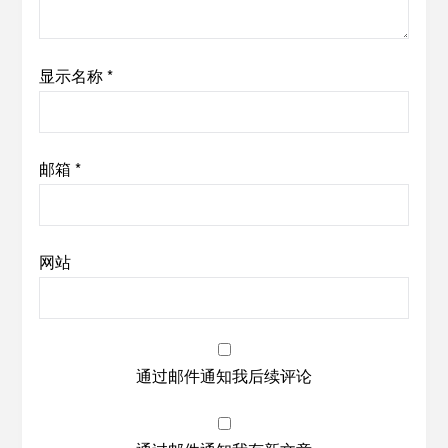
显示名称
*
邮箱
*
网站
通过邮件通知我后续评论