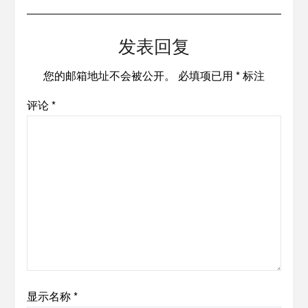
发表回复
您的邮箱地址不会被公开。
必填项已用
*
标注
评论
*
显示名称
*