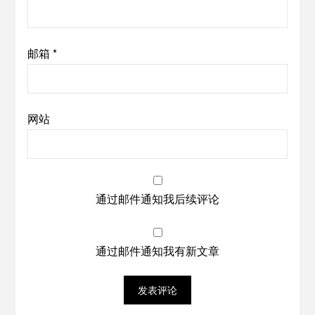
邮箱
*
网站
通过邮件通知我后续评论
通过邮件通知我有新文章