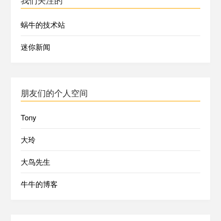
蜗牛的技术站
迷你新闻
朋友们的个人空间
Tony
大玲
大鸟先生
牛牛的博客