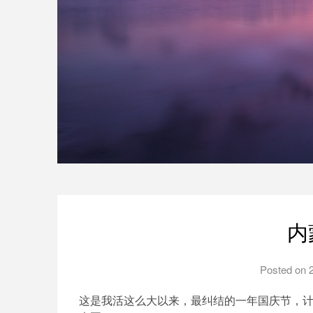
内
Posted on
这是我活这么大以来，最纠结的一年国庆节，