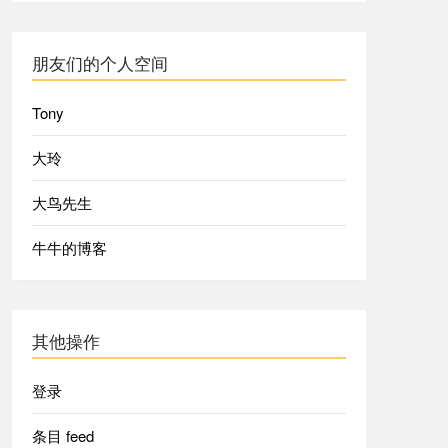
朋友们的个人空间
Tony
大玲
大鸟先生
牛牛的博客
其他操作
登录
条目 feed