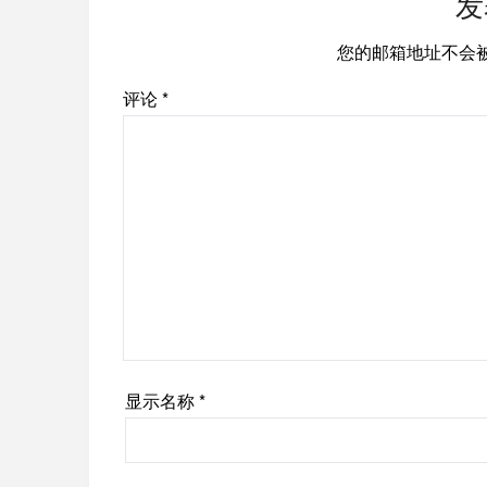
发
您的邮箱地址不会
评论
*
显示名称
*