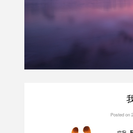
Posted on