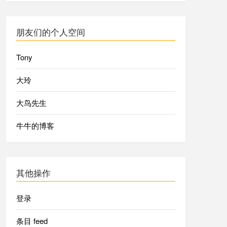
朋友们的个人空间
Tony
大玲
大鸟先生
牛牛的博客
其他操作
登录
条目 feed