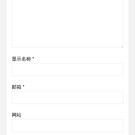
显示名称
*
邮箱
*
网站