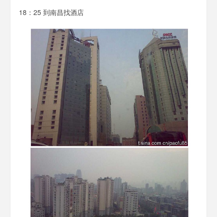
18：25 到南昌找酒店