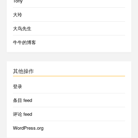
Tony
大玲
大鸟先生
牛牛的博客
其他操作
登录
条目 feed
评论 feed
WordPress.org