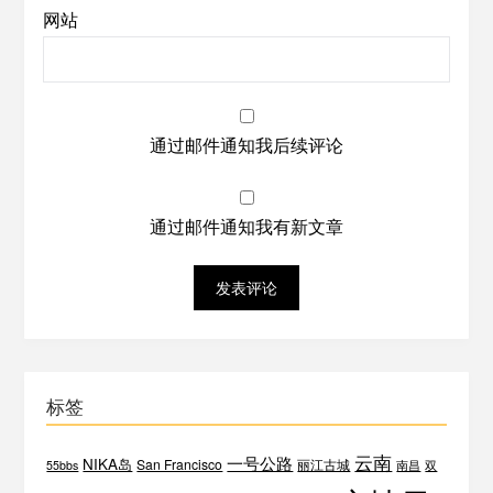
网站
通过邮件通知我后续评论
通过邮件通知我有新文章
标签
云南
一号公路
NIKA岛
San Francisco
丽江古城
55bbs
南昌
双