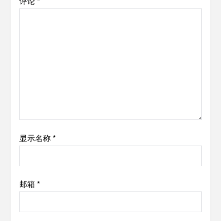
评论
*
显示名称
*
邮箱
*