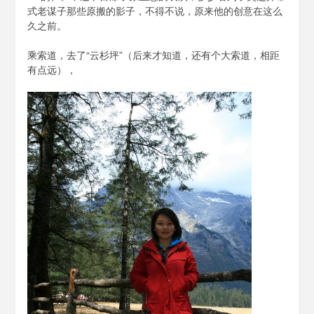
式老谋子那些原搬的影子，不得不说，原来他的创意在这么
久之前。
乘索道，去了“云杉坪”（后来才知道，还有个大索道，相距
有点远），