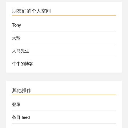
朋友们的个人空间
Tony
大玲
大鸟先生
牛牛的博客
其他操作
登录
条目 feed