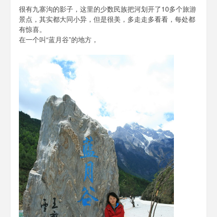
很有九寨沟的影子，这里的少数民族把河划开了10多个旅游
景点，其实都大同小异，但是很美，多走走多看看，每处都
有惊喜。
在一个叫“蓝月谷”的地方，