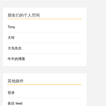
朋友们的个人空间
Tony
大玲
大鸟先生
牛牛的博客
其他操作
登录
条目 feed