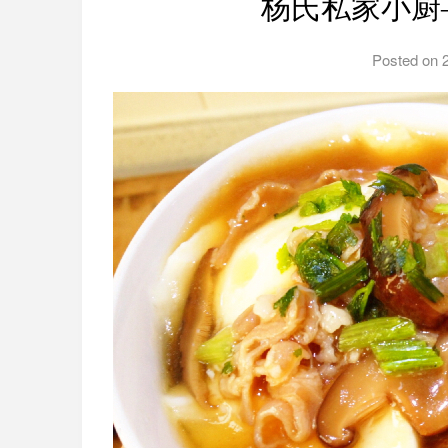
杨氏私家小厨
Posted on