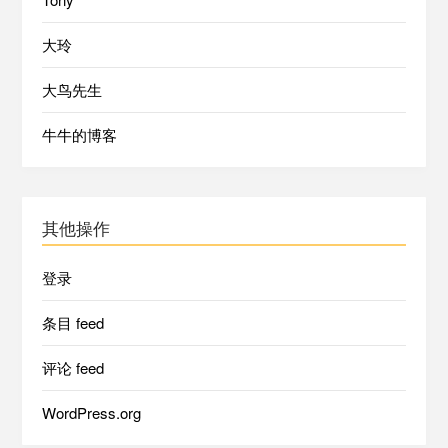
大玲
大鸟先生
牛牛的博客
其他操作
登录
条目 feed
评论 feed
WordPress.org