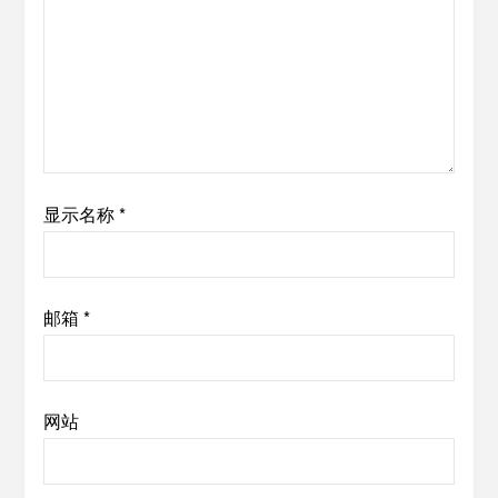
显示名称
*
邮箱
*
网站