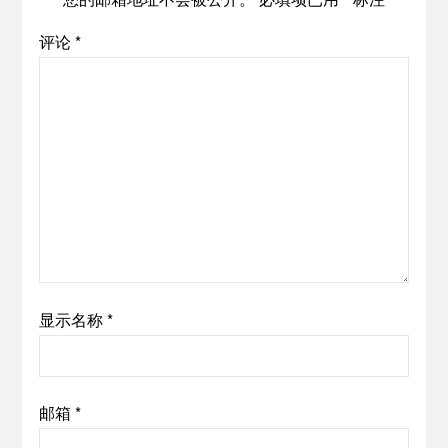
评论
*
显示名称
*
邮箱
*