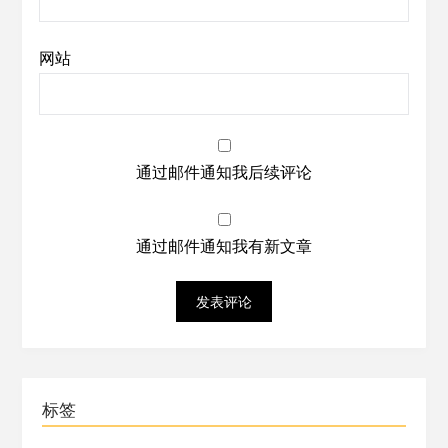
网站
通过邮件通知我后续评论
通过邮件通知我有新文章
标签