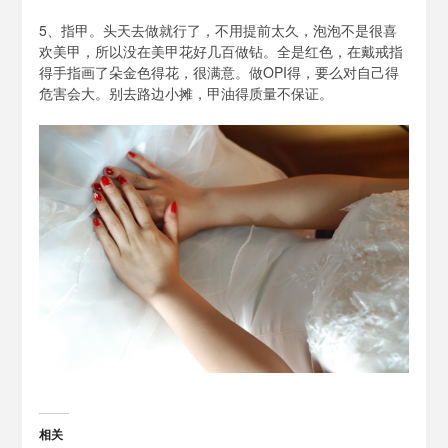
5、指甲。头天去做就行了，不用提前太久，泡泡不是很喜
欢美甲，所以没在美甲花好几百做钻。全是红色，在戴戒指
得手指画了朵金色得花，很满意。做OPI得，要么对自己得
危害会大。别去路边小摊，甲油得质量不保证。
相关