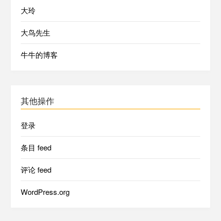
大玲
大鸟先生
牛牛的博客
其他操作
登录
条目 feed
评论 feed
WordPress.org