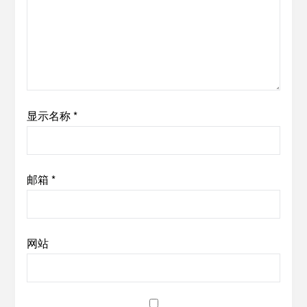
显示名称
*
邮箱
*
网站